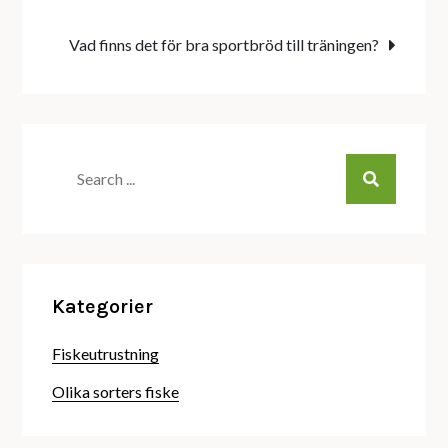
Vad finns det för bra sportbröd till träningen?
Search
for:
Kategorier
Fiskeutrustning
Olika sorters fiske