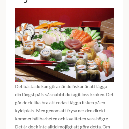
Det bästa du kan göra när du fiskar är att lägga
din fångst på is så snabbt du tagit loss kroken. Det
går dock lika bra att endast lägga fisken på en
kyld plats. Men genom att frysa ner den direkt
kommer hållbarheten och kvaliteten vara högre.
Det är dock inte alltid möjligt att göra detta. Om