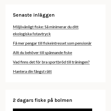
Senaste inläggen
Miljövänligt fiske: Så minimerar du ditt
ekologiska fotavtryck
Få mer pengar till fiskeintresset som pensionär
Allt du behöver till spännande fiske
Vad finns det för bra sportbröd till träningen?
Hantera din fångst rätt
2 dagars fiske på bolmen