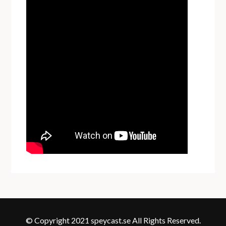
© Copyright 2021 speycast.se All Rights Reserved.