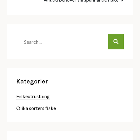
Search
for:
Kategorier
Fiskeutrustning
Olika sorters fiske