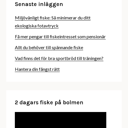
Senaste inläggen
Miljövänligt fiske: Så minimerar du ditt
ekologiska fotavtryck
Få mer pengar till fiskeintresset som pensionär
Allt du behöver till spännande fiske
Vad finns det för bra sportbröd till träningen?
Hantera din fångst rätt
2 dagars fiske på bolmen