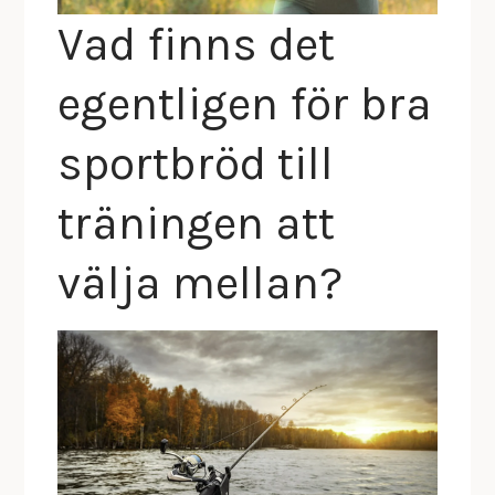
Vad finns det
egentligen för bra
sportbröd till
träningen att
välja mellan?