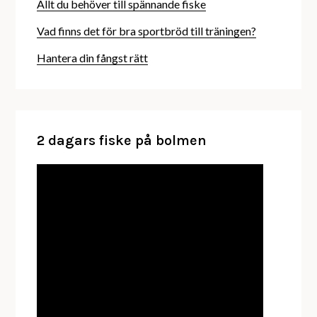
Allt du behöver till spännande fiske
Vad finns det för bra sportbröd till träningen?
Hantera din fångst rätt
2 dagars fiske på bolmen