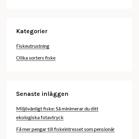
Kategorier
Fiskeutrustning
Olika sorters fiske
Senaste inläggen
Miljövänligt fiske: Så minimerar du ditt
ekologiska fotavtryck
Få mer pengar till fiskeintresset som pensionär